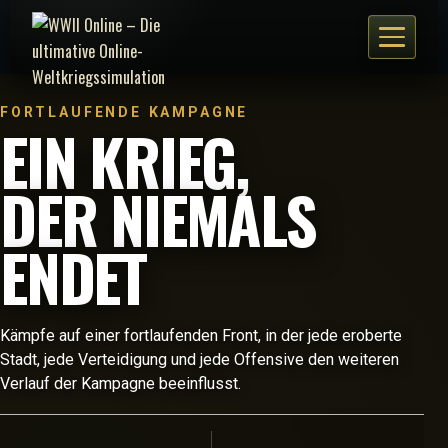
FORTLAUFENDE KAMPAGNE
EIN KRIEG,
DER NIEMALS
ENDET
Kämpfe auf einer fortlaufenden Front, in der jede eroberte
Stadt, jede Verteidigung und jede Offensive den weiteren
Verlauf der Kampagne beeinflusst.