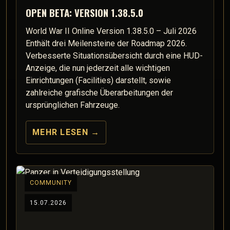
OPEN BETA: VERSION 1.38.5.0
World War II Online Version 1.38.5.0 – Juli 2026
Enthält drei Meilensteine der Roadmap 2026.
Verbesserte Situationsübersicht durch eine HUD-
Anzeige, die nun jederzeit alle wichtigen
Einrichtungen (Facilities) darstellt, sowie
zahlreiche grafische Überarbeitungen der
ursprünglichen Fahrzeuge.
MEHR LESEN
→
COMMUNITY
15.07.2026