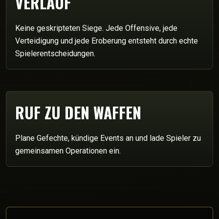
VERLAUF
Keine geskripteten Siege. Jede Offensive, jede
Verteidigung und jede Eroberung entsteht durch echte
Spielerentscheidungen.
RUF ZU DEN WAFFEN
Plane Gefechte, kündige Events an und lade Spieler zu
gemeinsamen Operationen ein.