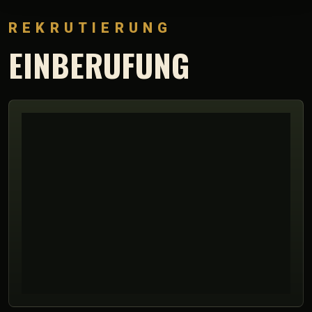
REKRUTIERUNG
EINBERUFUNG