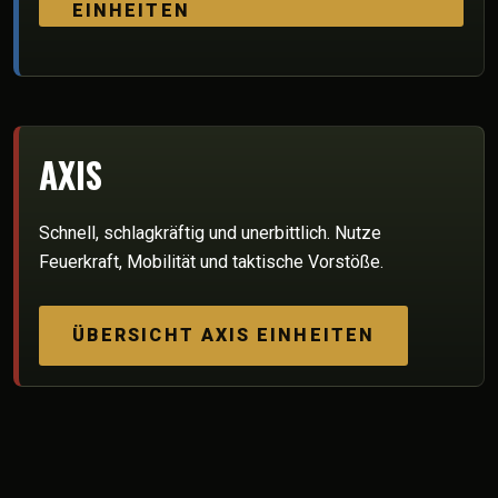
EINHEITEN
AXIS
Schnell, schlagkräftig und unerbittlich. Nutze
Feuerkraft, Mobilität und taktische Vorstöße.
ÜBERSICHT AXIS EINHEITEN