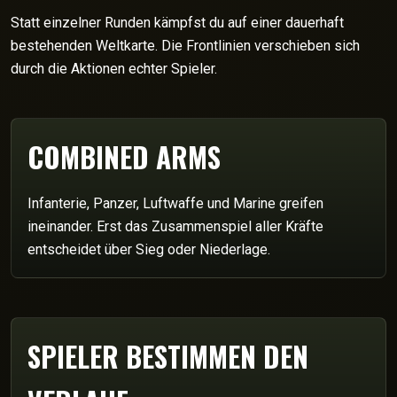
Statt einzelner Runden kämpfst du auf einer dauerhaft
bestehenden Weltkarte. Die Frontlinien verschieben sich
durch die Aktionen echter Spieler.
COMBINED ARMS
Infanterie, Panzer, Luftwaffe und Marine greifen
ineinander. Erst das Zusammenspiel aller Kräfte
entscheidet über Sieg oder Niederlage.
SPIELER BESTIMMEN DEN