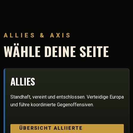
ALLIES & AXIS
WÄHLE DEINE SEITE
ALLIES
Standhaft, vereint und entschlossen. Verteidige Europa
und führe koordinierte Gegenoffensiven.
ÜBERSICHT ALLIIERTE