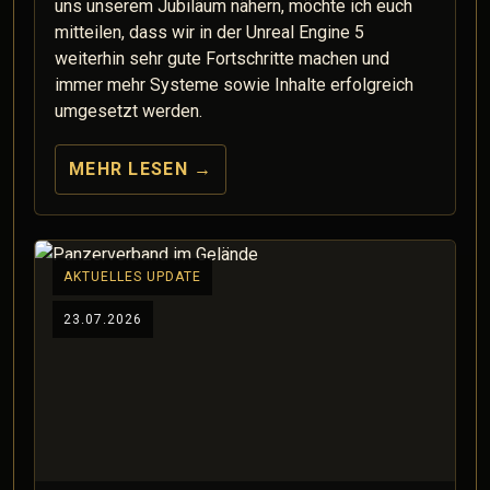
uns unserem Jubiläum nähern, möchte ich euch
mitteilen, dass wir in der Unreal Engine 5
weiterhin sehr gute Fortschritte machen und
immer mehr Systeme sowie Inhalte erfolgreich
umgesetzt werden.
MEHR LESEN
→
AKTUELLES UPDATE
23.07.2026