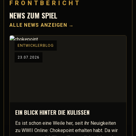
FRONTBERICHT
NEWS ZUM SPIEL
ALLE NEWS ANZEIGEN
→
ENTWICKLERBLOG
23.07.2026
EIN BLICK HINTER DIE KULISSEN
Es ist schon eine Weile her, seit ihr Neuigkeiten
zu WWII Online: Chokepoint erhalten habt. Da wir