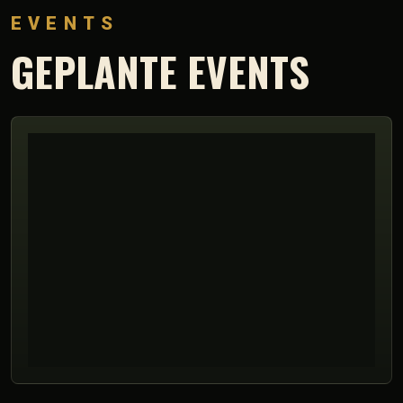
EVENTS
GEPLANTE EVENTS