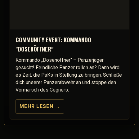
COMMUNITY EVENT: KOMMANDO
"DOSENÖFFNER"
Kommando „Dosenöffner“ – Panzerjäger
gesucht! Feindliche Panzer rollen an? Dann wird
es Zeit, die PaKs in Stellung zu bringen. Schließe
dich unserer Panzerabwehr an und stoppe den
Vormarsch des Gegners.
MEHR LESEN
→